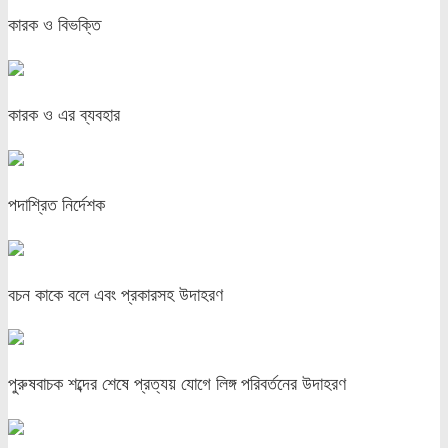
কারক ও বিভক্তি
কারক ও এর ব্যবহার
পদাশ্রিত নির্দেশক
বচন কাকে বলে এবং প্রকারসহ উদাহরণ
পুরুষবাচক শব্দের শেষে প্রত্যয় যোগে লিঙ্গ পরিবর্তনের উদাহরণ