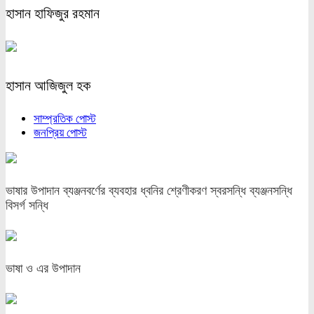
হাসান হাফিজুর রহমান
হাসান আজিজুল হক
সাম্প্রতিক পোস্ট
জনপ্রিয় পোস্ট
ভাষার উপাদান ব্যঞ্জনবর্ণের ব্যবহার ধ্বনির শ্রেণীকরণ স্বরসন্ধি ব্যঞ্জনসন্ধি
বিসর্গ সন্ধি
ভাষা ও এর উপাদান