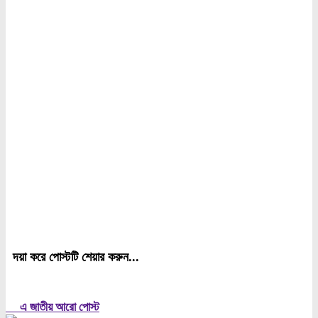
দয়া করে পোস্টটি শেয়ার করুন...
এ জাতীয় আরো পোস্ট