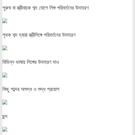
পুরুষ বা স্ত্রীবাচক শব্দ যোগে লিঙ্গ পরিবর্তনের উদাহরণ
পৃথক শব্দ দ্বারা স্ত্রীলিঙ্গে পরিবর্তনের উদাহরণ
বিভিন্ন ভাষায় লিঙ্গের উদাহরণ দাও
কিছু শব্দের অশুদ্ধ ও শুদ্ধ প্রয়োগ
ছন্দ