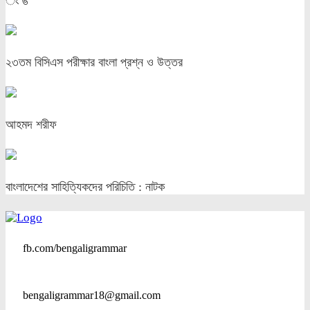
ং ঙ
২৩তম বিসিএস পরীক্ষার বাংলা প্রশ্ন ও উত্তর
আহমদ শরীফ
বাংলাদেশের সাহিত্যিকদের পরিচিতি : নাটক
fb.com/bengaligrammar
bengaligrammar18@gmail.com