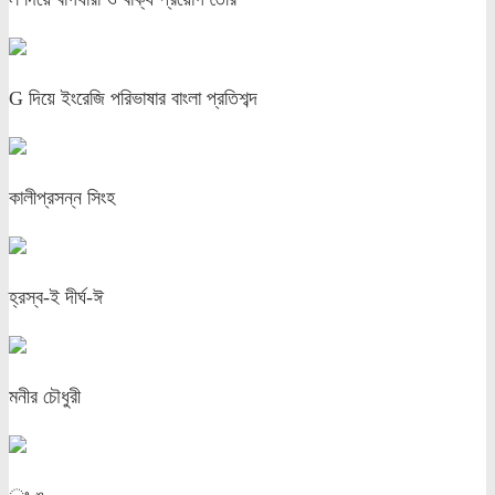
G দিয়ে ইংরেজি পরিভাষার বাংলা প্রতিশব্দ
কালীপ্রসন্ন সিংহ
হ্রস্ব-ই দীর্ঘ-ঈ
মনীর চৌধুরী