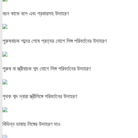
বচন কাকে বলে এবং প্রকারসহ উদাহরণ
পুরুষবাচক শব্দের শেষে প্রত্যয় যোগে লিঙ্গ পরিবর্তনের উদাহরণ
পুরুষ বা স্ত্রীবাচক শব্দ যোগে লিঙ্গ পরিবর্তনের উদাহরণ
পৃথক শব্দ দ্বারা স্ত্রীলিঙ্গে পরিবর্তনের উদাহরণ
বিভিন্ন ভাষায় লিঙ্গের উদাহরণ দাও