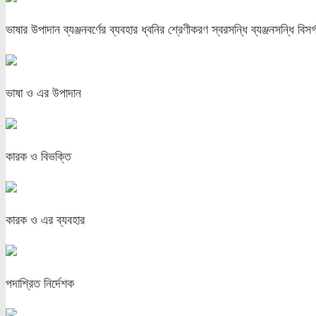
ভাষার উপাদান ব্যঞ্জনবর্ণের ব্যবহার ধ্বনির শ্রেণীকরণ স্বরসন্ধি ব্যঞ্জনসন্ধি বিসর্
ভাষা ও এর উপাদান
কারক ও বিভক্তি
কারক ও এর ব্যবহার
পদাশ্রিত নির্দেশক