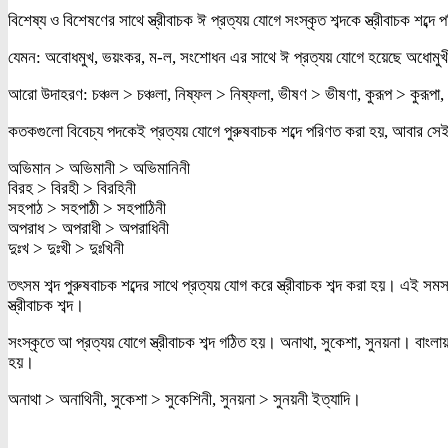
বিশেষ্য ও বিশেষণের সাথে স্ত্রীবাচক ঈ প্রত্যয় যোগে সংস্কৃত শব্দকে স্ত্রীবাচক 
যেমন: অবোধমুখ, ভয়ংকর, ম-ল, সংশোধন এর সাথে ঈ প্রত্যয় যোগে হয়েছে অধোমু
আরো উদাহরণ: চঞ্চল > চঞ্চলা, নিষ্ফল > নিষ্ফলা, ভীষণ > ভীষণা, কুরূপ > কুরূপা
কতকগুলো বিবেচ্য পদকেই প্রত্যয় যোগে পুরুষবাচক শব্দে পরিণত করা হয়, আবার সেই
অভিমান > অভিমানী > অভিমানিনী
বিরহ > বিরহী > বিরহিনী
সহপাঠ > সহপাঠী > সহপাঠিনী
অপরাধ > অপরাধী > অপরাধিনী
দুঃখ > দুঃখী > দুঃখিনী
তৎসম শব্দ পুরুষবাচক শব্দের সাথে প্রত্যয় যোগ করে স্ত্রীবাচক শব্দ করা হয়। এই স
স্ত্রীবাচক শব্দ।
সংস্কৃতে আ প্রত্যয় যোগে স্ত্রীবাচক শব্দ গঠিত হয়। অনাথা, সুকেশা, সুনয়না। বাংলা
হয়।
অনাথা > অনাথিনী, সুকেশা > সুকেশিনী, সুনয়না > সুনয়নী ইত্যাদি।