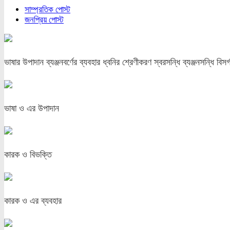
সাম্প্রতিক পোস্ট
জনপ্রিয় পোস্ট
ভাষার উপাদান ব্যঞ্জনবর্ণের ব্যবহার ধ্বনির শ্রেণীকরণ স্বরসন্ধি ব্যঞ্জনসন্ধি বিসর্
ভাষা ও এর উপাদান
কারক ও বিভক্তি
কারক ও এর ব্যবহার