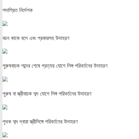
পদাশ্রিত নির্দেশক
বচন কাকে বলে এবং প্রকারসহ উদাহরণ
পুরুষবাচক শব্দের শেষে প্রত্যয় যোগে লিঙ্গ পরিবর্তনের উদাহরণ
পুরুষ বা স্ত্রীবাচক শব্দ যোগে লিঙ্গ পরিবর্তনের উদাহরণ
পৃথক শব্দ দ্বারা স্ত্রীলিঙ্গে পরিবর্তনের উদাহরণ