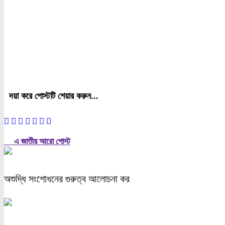
দয়া করে পোস্টটি শেয়ার করুন...
এ জাতীয় আরো পোস্ট
অশুদ্ধি সংশোধনের গুরুত্ব আলোচনা কর