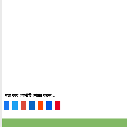
দয়া করে পোস্টটি শেয়ার করুন...