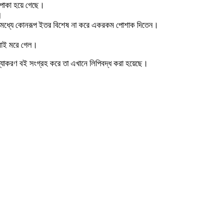
 পাকা হয়ে গেছে।
।
ের মধ্যে কোনরূপ ইতর বিশেষ না করে একরকম পোশাক দিতেন।
সবাই মরে গেল।
ব্যাকরণ বই সংগ্রহ করে তা এখানে লিপিবদ্ধ করা হয়েছে।