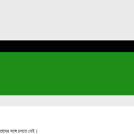
 তাদের সঙ্গে চলতে নেই।