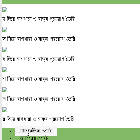
হ দিয়ে বাগধারা ও বাক্য প্রয়োগ তৈরি
স দিয়ে বাগধারা ও বাক্য প্রয়োগ তৈরি
ষ দিয়ে বাগধারা ও বাক্য প্রয়োগ তৈরি
শ দিয়ে বাগধারা ও বাক্য প্রয়োগ তৈরি
ল দিয়ে বাগধারা ও বাক্য প্রয়োগ তৈরি
র দিয়ে বাগধারা ও বাক্য প্রয়োগ তৈরি
সাম্প্রতিক পোস্ট
জনপ্রিয় পোস্ট