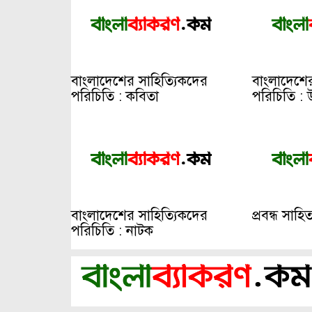
বাংলাদেশের সাহিত্যিকদের
বাংলাদেশের
পরিচিতি : কবিতা
পরিচিতি : 
বাংলাদেশের সাহিত্যিকদের
প্রবন্ধ সাহি
পরিচিতি : নাটক