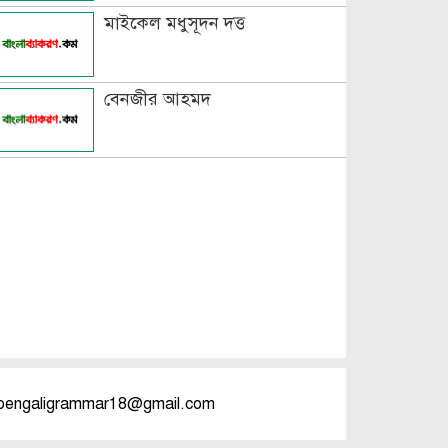
মাইকেল মধুসূদন দত্ত
বেনজীর আহমদ
bengaligrammar18@gmail.com