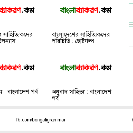
 সাহিত্যিকদের
বাংলাদেশের সাহিত্যিকদের
উপন্যাস
পরিচিতি : ছোটগল্প
ত্য : বাংলাদেশ পর্ব
অনুবাদ সাহিত্য : বাংলাদেশ
পর্ব
fb.com/bengaligrammar