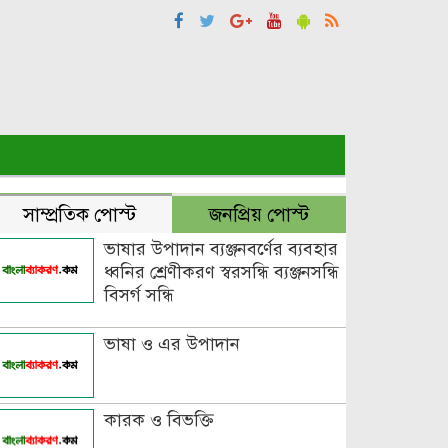
সাম্প্রতিক পোস্ট
জনপ্রিয় পোস্ট
ভাষার উপাদান ব্যঞ্জনবর্ণের ব্যবহার
ধ্বনির শ্রেণীকরণ স্বরসন্ধি ব্যঞ্জনসন্ধি
বিসর্গ সন্ধি
ভাষা ও এর উপাদান
কারক ও বিভক্তি