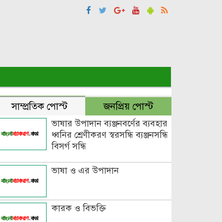
সাম্প্রতিক পোস্ট
জনপ্রিয় পোস্ট
ভাষার উপাদান ব্যঞ্জনবর্ণের ব্যবহার
ধ্বনির শ্রেণীকরণ স্বরসন্ধি ব্যঞ্জনসন্ধি
বিসর্গ সন্ধি
ভাষা ও এর উপাদান
কারক ও বিভক্তি