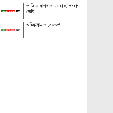
ত দিয়ে বাগধারা ও বাক্য প্রয়োগ
তৈরি
অচিন্ত্যকুমার সেনগুপ্ত