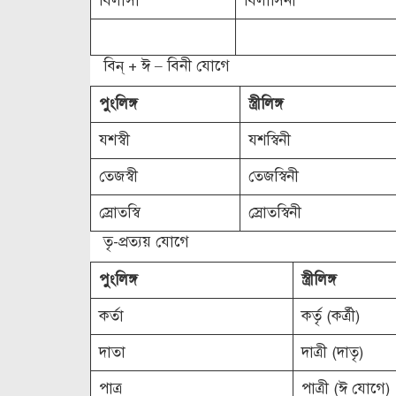
বিলাসী
বিলাসিনী
বিন্ + ঈ – বিনী যোগে
পুংলিঙ্গ
স্ত্রীলিঙ্গ
যশস্বী
যশস্বিনী
তেজস্বী
তেজস্বিনী
স্রোতস্বি
স্রোতস্বিনী
তৃ-প্রত্যয় যোগে
পুংলিঙ্গ
স্ত্রীলিঙ্গ
কর্তা
কর্তৃ (কর্ত্রী)
দাতা
দাত্রী (দাতৃ)
পাত্র
পাত্রী (ঈ যোগে)