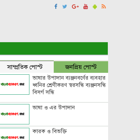
সাম্প্রতিক পোস্ট
জনপ্রিয় পোস্ট
ভাষার উপাদান ব্যঞ্জনবর্ণের ব্যবহার
ধ্বনির শ্রেণীকরণ স্বরসন্ধি ব্যঞ্জনসন্ধি
বিসর্গ সন্ধি
ভাষা ও এর উপাদান
কারক ও বিভক্তি