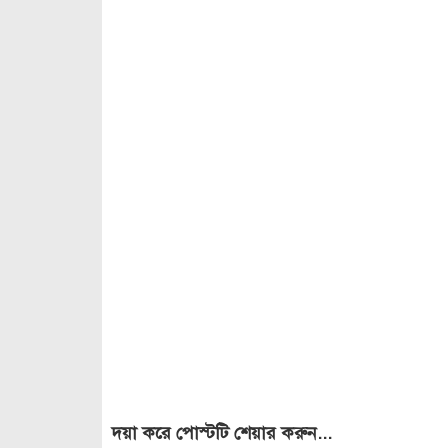
দয়া করে পোস্টটি শেয়ার করুন...