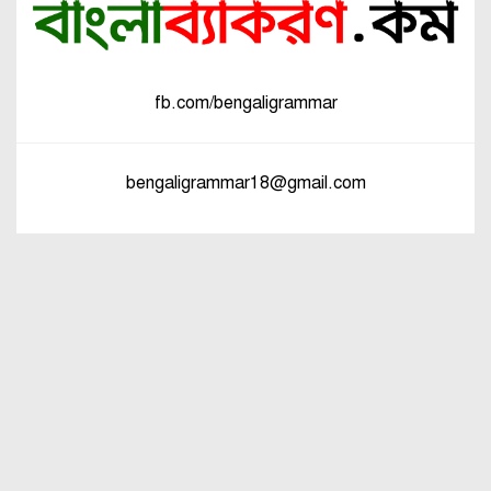
fb.com/bengaligrammar
bengaligrammar18@gmail.com