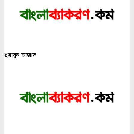
হুমায়ুন আজাদ