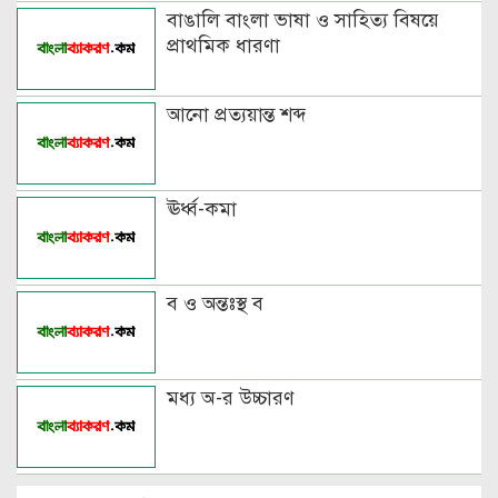
বাঙালি বাংলা ভাষা ও সাহিত্য বিষয়ে
প্রাথমিক ধারণা
আনো প্রত্যয়ান্ত শব্দ
ঊর্ধ্ব-কমা
ব ও অন্তঃস্থ ব
মধ্য অ-র উচ্চারণ