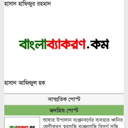
হাসান হাফিজুর রহমান
হাসান আজিজুল হক
সাম্প্রতিক পোস্ট
জনপ্রিয় পোস্ট
ভাষার উপাদান ব্যঞ্জনবর্ণের ব্যবহার ধ্বনির
শ্রেণীকরণ স্বরসন্ধি ব্যঞ্জনসন্ধি বিসর্গ সন্ধি