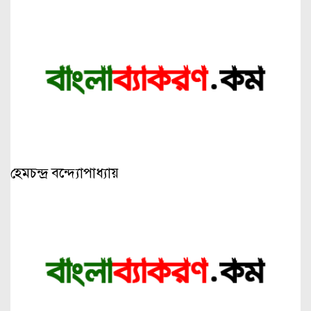
হেমচন্দ্র বন্দ্যোপাধ্যায়