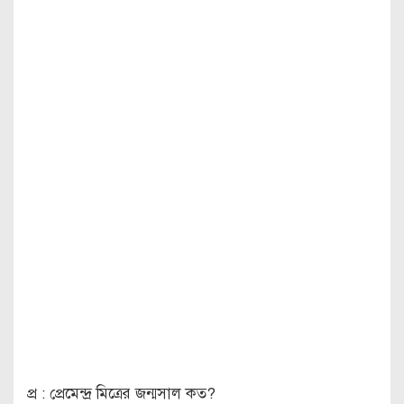
প্র : প্রেমেন্দ্র মিত্রের জন্মসাল কত?