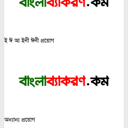
ই ঈ আ ইনী ঈনী প্রয়োগ
অন্যান্য প্রয়োগ