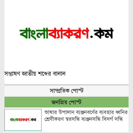
সম্ভাষণ জাতীয় শব্দের বানান
সাম্প্রতিক পোস্ট
জনপ্রিয় পোস্ট
ভাষার উপাদান ব্যঞ্জনবর্ণের ব্যবহার ধ্বনির
শ্রেণীকরণ স্বরসন্ধি ব্যঞ্জনসন্ধি বিসর্গ সন্ধি