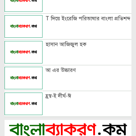
T দিয়ে ইংরেজি পরিভাষার বাংলা প্রতিশব্দ
হাসান আজিজুল হক
আ এর উচ্চারণ
হ্রস্ব-ই দীর্ঘ-ঈ