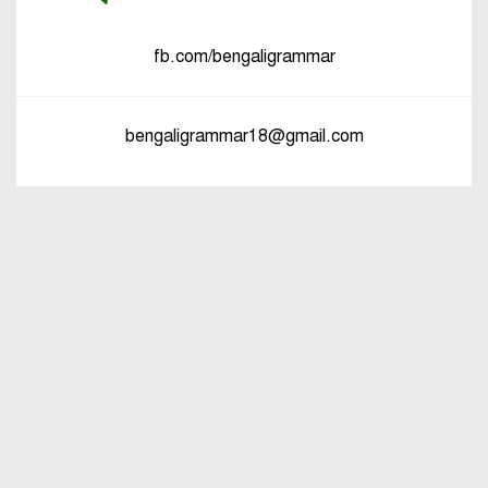
fb.com/bengaligrammar
bengaligrammar18@gmail.com