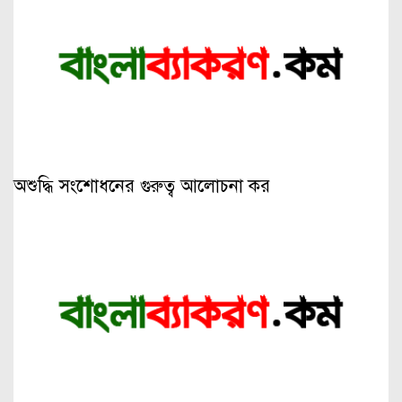
অশুদ্ধি সংশোধনের গুরুত্ব আলোচনা কর