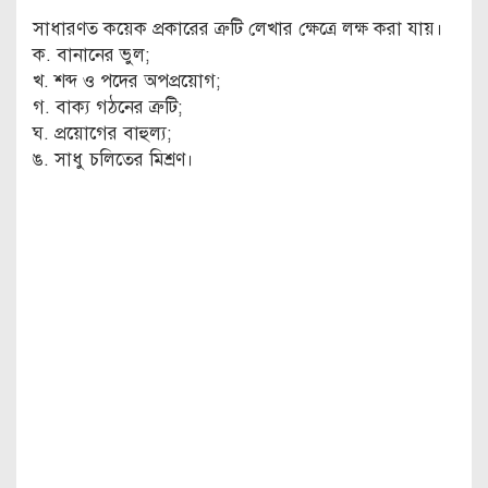
সাধারণত কয়েক প্রকারের ত্রুটি লেখার ক্ষেত্রে লক্ষ করা যায়।
ক. বানানের ভুল;
খ. শব্দ ও পদের অপপ্রয়োগ;
গ. বাক্য গঠনের ত্রুটি;
ঘ. প্রয়োগের বাহুল্য;
ঙ. সাধু চলিতের মিশ্রণ।