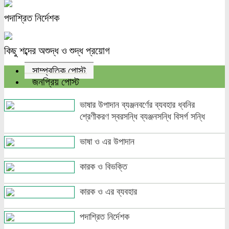
পদাশ্রিত নির্দেশক
কিছু শব্দের অশুদ্ধ ও শুদ্ধ প্রয়োগ
সাম্প্রতিক পোস্ট
জনপ্রিয় পোস্ট
ভাষার উপাদান ব্যঞ্জনবর্ণের ব্যবহার ধ্বনির
শ্রেণীকরণ স্বরসন্ধি ব্যঞ্জনসন্ধি বিসর্গ সন্ধি
ভাষা ও এর উপাদান
কারক ও বিভক্তি
কারক ও এর ব্যবহার
পদাশ্রিত নির্দেশক