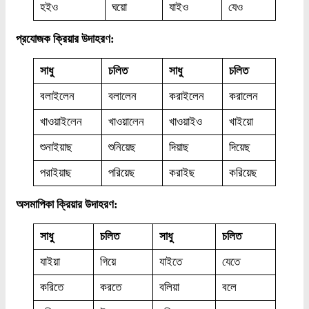
হইও
ঘয়ো
যাইও
যেও
প্রযোজক ক্রিয়ার উদাহরণ:
সাধু
চলিত
সাধু
চলিত
বলাইলেন
বলালেন
করাইলেন
করালেন
খাওয়াইলেন
খাওয়ালেন
খাওয়াইও
খাইয়ো
শুনাইয়াছ
শুনিয়েছ
দিয়াছ
দিয়েছ
পরাইয়াছ
পরিয়েছ
করাইছ
করিয়েছ
অসমাপিকা ক্রিয়ার উদাহরণ:
সাধু
চলিত
সাধু
চলিত
যাইয়া
গিয়ে
যাইতে
যেতে
করিতে
করতে
বলিয়া
বলে