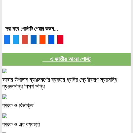
দয়া করে পোস্টটি শেয়ার করুন...
এ জাতীয় আরো পোস্ট
ভাষার উপাদান ব্যঞ্জনবর্ণের ব্যবহার ধ্বনির শ্রেণীকরণ স্বরসন্ধি
ব্যঞ্জনসন্ধি বিসর্গ সন্ধি
কারক ও বিভক্তি
কারক ও এর ব্যবহার