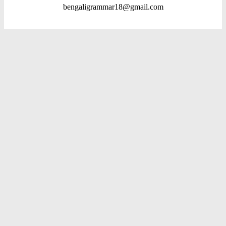
bengaligrammar18@gmail.com