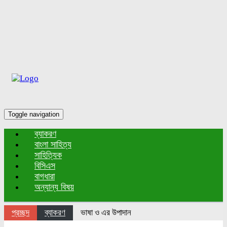
Toggle navigation
ব্যাকরণ
বাংলা সাহিত্য
সাহিত্যিক
বিসিএস
বাগধারা
অন্যান্য বিষয়
প্রচ্ছদ
ব্যাকরণ
ভাষা ও এর উপাদান