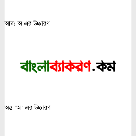
আদ্য অ এর উচ্চারণ
অন্ত ‘অ’ এর উচ্চারণ