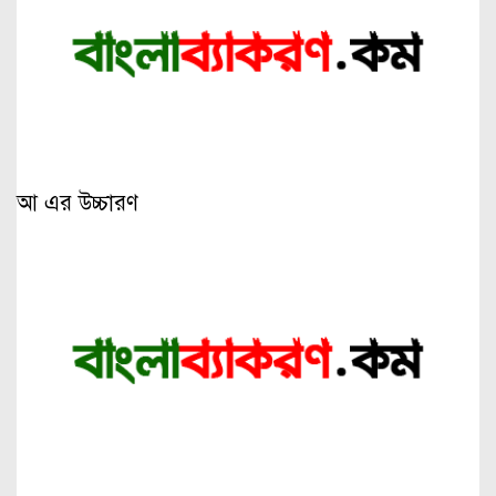
আ এর উচ্চারণ