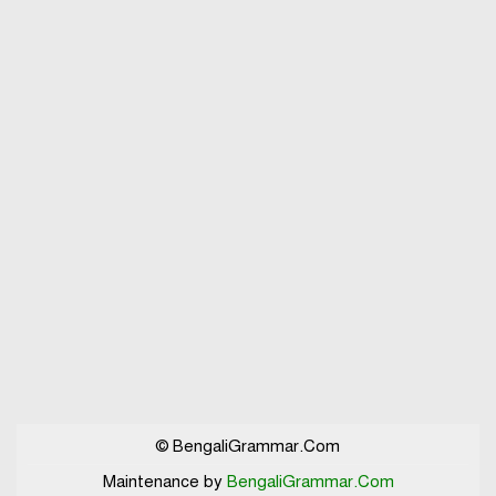
© BengaliGrammar.Com
Maintenance by
BengaliGrammar.Com