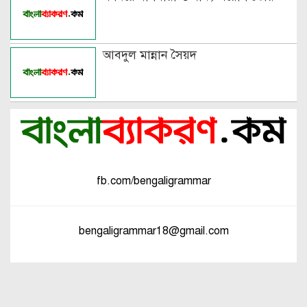
আবদুল মান্নান সৈয়দ
fb.com/bengaligrammar
bengaligrammar18@gmail.com