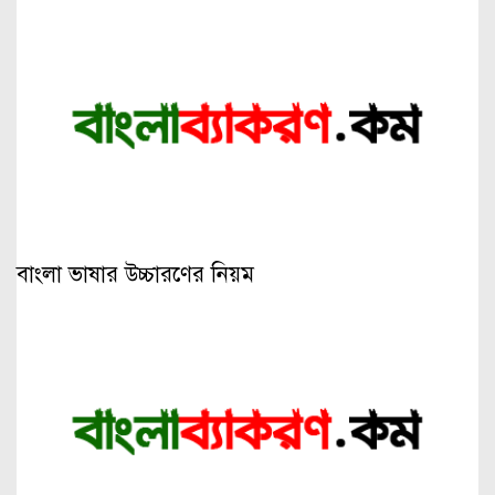
বাংলা ভাষার উচ্চারণের নিয়ম