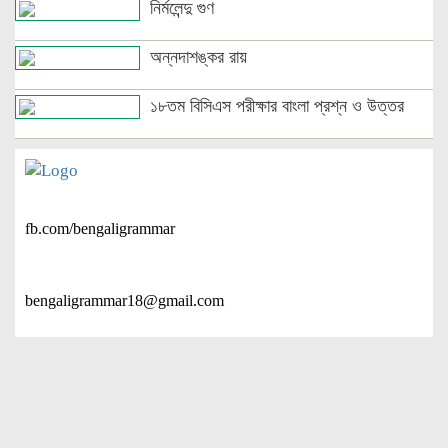
নির্মলেন্দু গুণ
অন্নদাশঙ্কর রায়
১৮তম বিসিএস পরীক্ষার বাংলা প্রশ্ন ও উত্তর
fb.com/bengaligrammar
bengaligrammar18@gmail.com