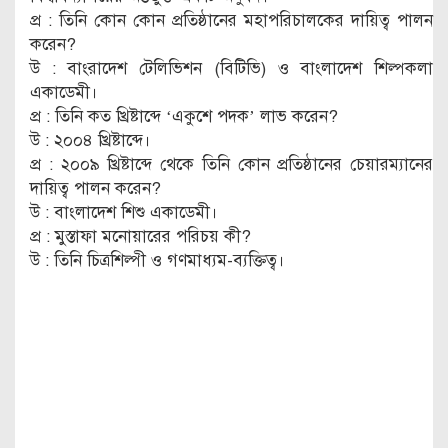
প্র : তিনি কোন কোন প্রতিষ্ঠানের মহাপরিচালকের দায়িত্ব পালন
করেন?
উ : বাংরাদেশ টেলিভিশন (বিটিভি) ও বাংলাদেশ শিল্পকলা
একাডেমী।
প্র : তিনি কত খ্রিষ্টাব্দে ‘একুশে পদক’ লাভ করেন?
উ : ২০০৪ খ্রিষ্টাব্দে।
প্র : ২০০৯ খ্রিষ্টাব্দে থেকে তিনি কোন প্রতিষ্ঠানের চেয়ারম্যানের
দায়িত্ব পালন করেন?
উ : বাংলাদেশ শিশু একাডেমী।
প্র : মুস্তাফা মনোয়ারের পরিচয় কী?
উ : তিনি চিত্রশিল্পী ও গণমাধ্যম-ব্যক্তিত্ব।