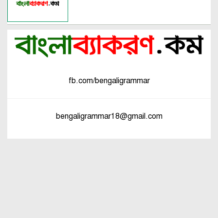
fb.com/bengaligrammar
bengaligrammar18@gmail.com