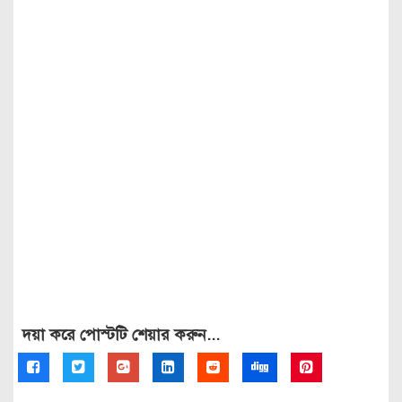
দয়া করে পোস্টটি শেয়ার করুন...