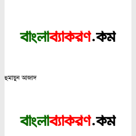
হুমায়ুন আজাদ