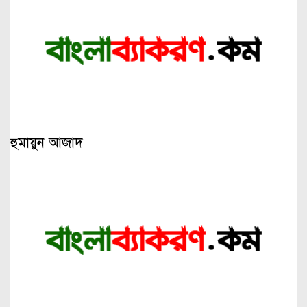
হুমায়ুন আজাদ