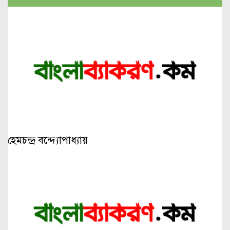
হেমচন্দ্র বন্দ্যোপাধ্যায়