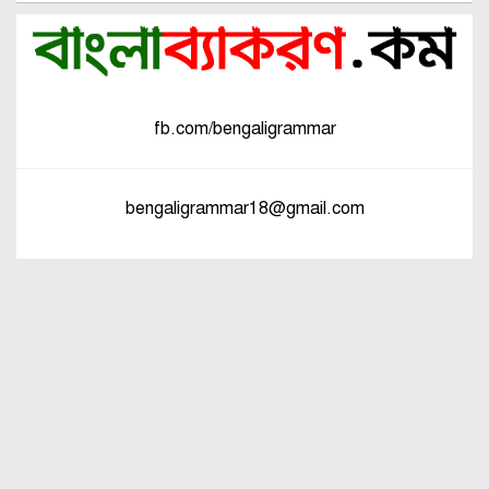
fb.com/bengaligrammar
bengaligrammar18@gmail.com