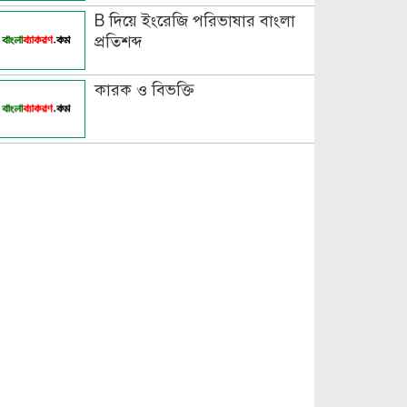
B দিয়ে ইংরেজি পরিভাষার বাংলা
প্রতিশব্দ
কারক ও বিভক্তি