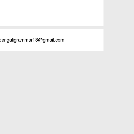
bengaligrammar18@gmail.com