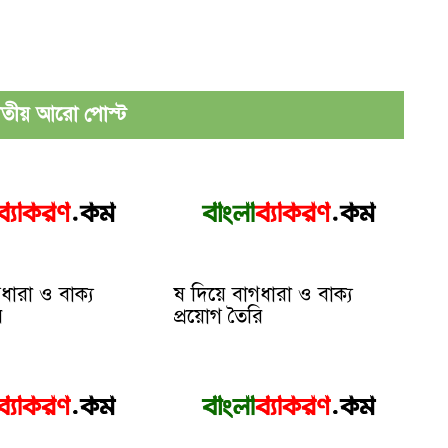
ীয় আরো পোস্ট
ধারা ও বাক্য
ষ দিয়ে বাগধারা ও বাক্য
ি
প্রয়োগ তৈরি