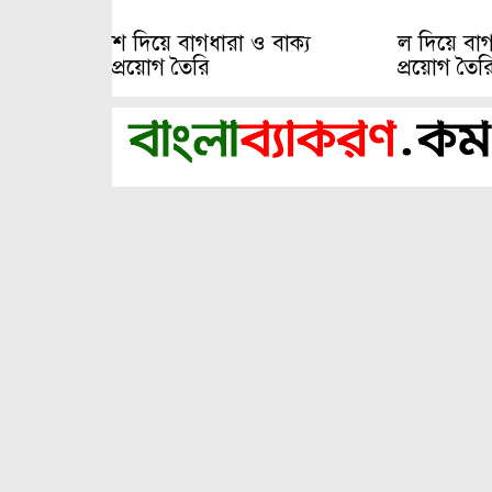
শ দিয়ে বাগধারা ও বাক্য
ল দিয়ে বাগ
প্রয়োগ তৈরি
প্রয়োগ তৈর