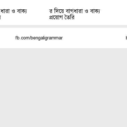
ধারা ও বাক্য
র দিয়ে বাগধারা ও বাক্য
ি
প্রয়োগ তৈরি
fb.com/bengaligrammar