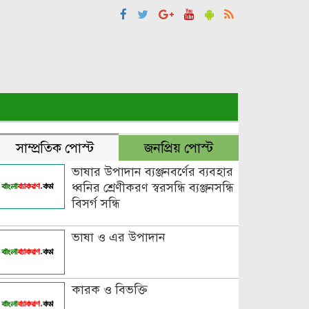
সাম্প্রতিক পোস্ট
জনপ্রিয় পোস্ট
ভাষার উপাদান ব্যঞ্জনবর্ণের ব্যবহার
ধ্বনির শ্রেণীকরণ স্বরসন্ধি ব্যঞ্জনসন্ধি
বিসর্গ সন্ধি
ভাষা ও এর উপাদান
কারক ও বিভক্তি