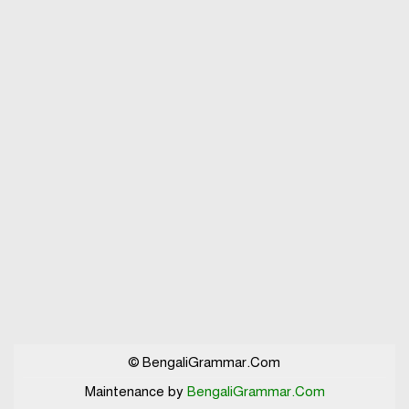
© BengaliGrammar.Com
Maintenance by
BengaliGrammar.Com