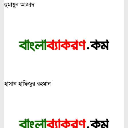
হুমায়ুন আজাদ
হাসান হাফিজুর রহমান