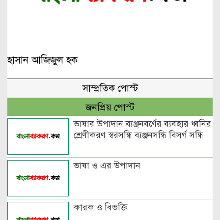
হাসান আজিজুল হক
সাম্প্রতিক পোস্ট
জনপ্রিয় পোস্ট
ভাষার উপাদান ব্যঞ্জনবর্ণের ব্যবহার ধ্বনির
শ্রেণীকরণ স্বরসন্ধি ব্যঞ্জনসন্ধি বিসর্গ সন্ধি
ভাষা ও এর উপাদান
কারক ও বিভক্তি