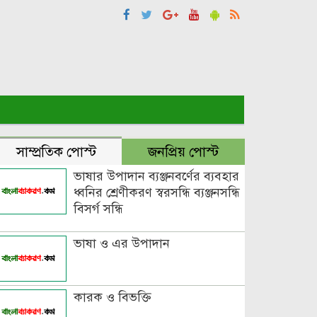
সাম্প্রতিক পোস্ট
জনপ্রিয় পোস্ট
ভাষার উপাদান ব্যঞ্জনবর্ণের ব্যবহার
ধ্বনির শ্রেণীকরণ স্বরসন্ধি ব্যঞ্জনসন্ধি
বিসর্গ সন্ধি
ভাষা ও এর উপাদান
কারক ও বিভক্তি