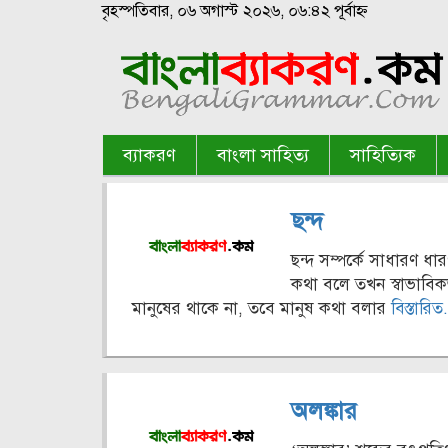
বৃহস্পতিবার, ০৬ অগাস্ট ২০২৬, ০৬:৪২ পূর্বাহ্ন
ব্যাকরণ
বাংলা সাহিত্য
সাহিত্যিক
ছন্দ
ছন্দ সম্পর্কে সাধারণ ধা
কথা বলে তখন স্বাভাবিক
মানুষের থাকে না, তবে মানুষ কথা বলার
বিস্তারিত.
অলঙ্কার