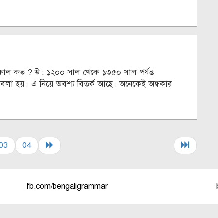
ময়কাল কত ? উ : ১২০০ সাল থেকে ১৩৫০ সাল পর্যন্ত
বলা হয়। এ নিয়ে অবশ্য বিতর্ক আছে। অনেকেই অন্ধকার
03
04
fb.com/bengaligrammar