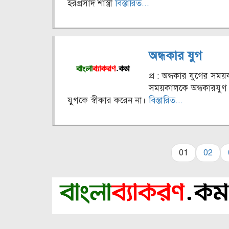
হরপ্রসাদ শাস্ত্রী
বিস্তারিত...
অন্ধকার যুগ
প্র : অন্ধকার যুগের স
সময়কালকে অন্ধকারযুগ 
যুগকে স্বীকার করেন না।
বিস্তারিত...
01
02