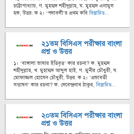
চট্টোপাধ্যায়, গ. মুহম্মদ শহীদুল্লাহ, ঘ. মুহম্মদ এনামুল
হক, উত্তর: ক ২। ‘পদাবলী’র প্রথম কবি
বিস্তারিত...
২১তম বিসিএস পরীক্ষার বাংলা
প্রশ্ন ও উত্তর
১। ‘বাঙ্গালা ভাষার ইতিবৃত্ত’ কার রচনা? ক. মুহম্মদ
শহীদুল্লাহ, খ. মুহাম্মদ আব্দুল হাই, গ. মুনীর চৌধুরী, ঘ.
মোফাজ্জল হোসেন চৌধুরী, উত্তর: ক ২। ‘প্রভাবতী
সম্ভাষণ’ কার রচনা? ক. দেবেন্দ্রনাথ ঠাকুর,
বিস্তারিত...
২০তম বিসিএস পরীক্ষার বাংলা
প্রশ্ন ও উত্তর