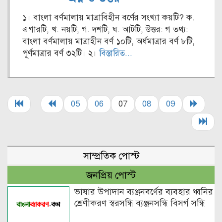
১। বাংলা বর্ণমালায় মাত্রাবিহীন বর্ণের সংখ্যা কয়টি? ক.
এগারটি, খ. নয়টি, গ. দশটি, ঘ. আটটি, উত্তর: গ তথ্য:
বাংলা বর্ণমালায় মাত্রাহীন বর্ণ ১০টি, অর্ধমাত্রার বর্ণ ৮টি,
পূর্ণমাত্রার বর্ণ ৩২টি। ২।
বিস্তারিত...
05
06
07
08
09
সাম্প্রতিক পোস্ট
জনপ্রিয় পোস্ট
ভাষার উপাদান ব্যঞ্জনবর্ণের ব্যবহার ধ্বনির
শ্রেণীকরণ স্বরসন্ধি ব্যঞ্জনসন্ধি বিসর্গ সন্ধি