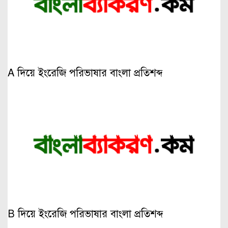
A দিয়ে ইংরেজি পরিভাষার বাংলা প্রতিশব্দ
B দিয়ে ইংরেজি পরিভাষার বাংলা প্রতিশব্দ