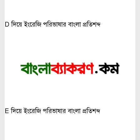
D দিয়ে ইংরেজি পরিভাষার বাংলা প্রতিশব্দ
E দিয়ে ইংরেজি পরিভাষার বাংলা প্রতিশব্দ