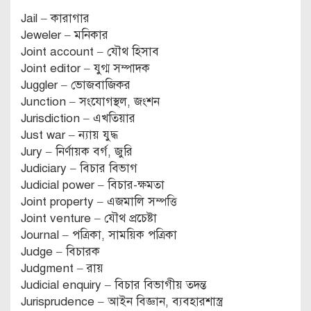
Jail – কারাগার
Jeweler – মনিকার
Joint account – যৌথ হিসাব
Joint editor – যুগ্ম সম্পাদক
Juggler – ভোজবাজিকর
Junction – সংযোগস্থল, জংশন
Jurisdiction – এখতিয়ার
Just war – ন্যায় যুদ্ধ
Jury – নির্ণায়ক বর্গ, জুরি
Judiciary – বিচার বিভাগ
Judicial power – বিচার-ক্ষমতা
Joint property – এজমালি সম্পত্তি
Joint venture – যৌথ প্রচেষ্টা
Journal – পত্রিকা, সাময়িক পত্রিকা
Judge – বিচারক
Judgment – রায়
Judicial enquiry – বিচার বিভাগীয় তদন্ত
Jurisprudence – আইন বিজ্ঞান, ব্যবহারশাস্ত্র