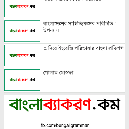
বাংলাদেশের সাহিত্যিকদের পরিচিতি :
উপন্যাস
E দিয়ে ইংরেজি পরিভাষার বাংলা প্রতিশব্দ
গোলাম মোস্তফা
fb.com/bengaligrammar