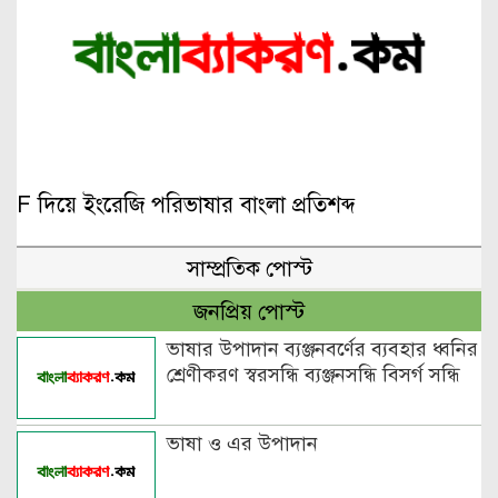
F দিয়ে ইংরেজি পরিভাষার বাংলা প্রতিশব্দ
সাম্প্রতিক পোস্ট
জনপ্রিয় পোস্ট
ভাষার উপাদান ব্যঞ্জনবর্ণের ব্যবহার ধ্বনির
শ্রেণীকরণ স্বরসন্ধি ব্যঞ্জনসন্ধি বিসর্গ সন্ধি
ভাষা ও এর উপাদান