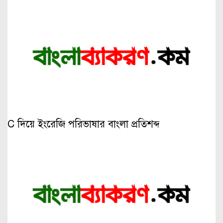
C দিয়ে ইংরেজি পরিভাষার বাংলা প্রতিশব্দ