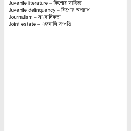
Juvenile literature – কিশোর সাহিত্য
Juvenile delinquency – কিশোর অপরাধ
Journalism – সাংবাদিকতা
Joint estate – এজমালি সম্পত্তি