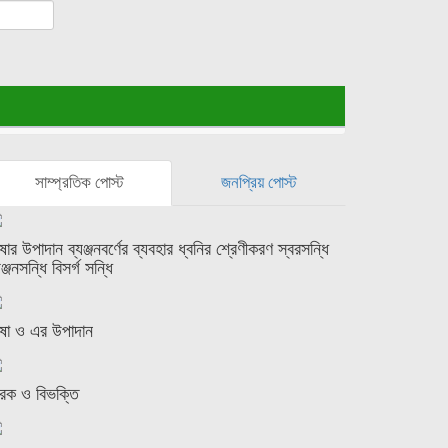
সাম্প্রতিক পোস্ট
জনপ্রিয় পোস্ট
ষার উপাদান ব্যঞ্জনবর্ণের ব্যবহার ধ্বনির শ্রেণীকরণ স্বরসন্ধি
যঞ্জনসন্ধি বিসর্গ সন্ধি
ষা ও এর উপাদান
রক ও বিভক্তি