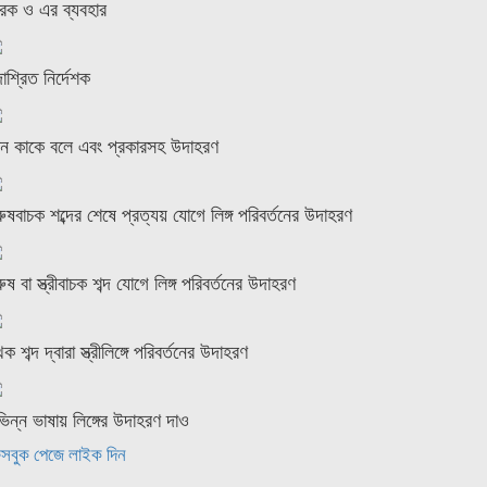
রক ও এর ব্যবহার
াশ্রিত নির্দেশক
ন কাকে বলে এবং প্রকারসহ উদাহরণ
রুষবাচক শব্দের শেষে প্রত্যয় যোগে লিঙ্গ পরিবর্তনের উদাহরণ
রুষ বা স্ত্রীবাচক শব্দ যোগে লিঙ্গ পরিবর্তনের উদাহরণ
থক শব্দ দ্বারা স্ত্রীলিঙ্গে পরিবর্তনের উদাহরণ
ভিন্ন ভাষায় লিঙ্গের উদাহরণ দাও
সবুক পেজে লাইক দিন