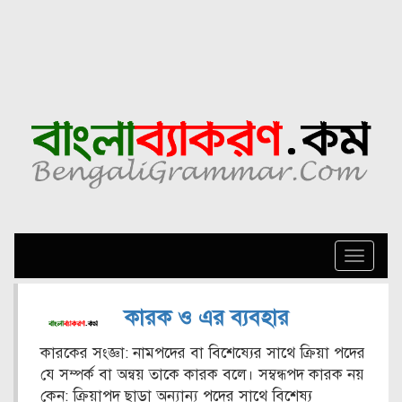
Toggle
naviga
কারক ও এর ব্যবহার
কারকের সংজ্ঞা: নামপদের বা বিশেষ্যের সাথে ক্রিয়া পদের
যে সম্পর্ক বা অন্বয় তাকে কারক বলে। সম্বন্ধপদ কারক নয়
কেন: ক্রিয়াপদ ছাড়া অন্যান্য পদের সাথে বিশেষ্য