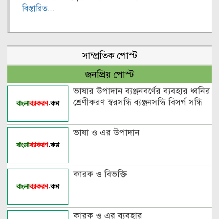
বিস্তারিত...
সাম্প্রতিক পোস্ট
জনপ্রিয় পোস্ট
ভাষার উপাদান ব্যঞ্জনবর্ণের ব্যবহার ধ্বনির
শ্রেণীকরণ স্বরসন্ধি ব্যঞ্জনসন্ধি বিসর্গ সন্ধি
ভাষা ও এর উপাদান
কারক ও বিভক্তি
কারক ও এর ব্যবহার