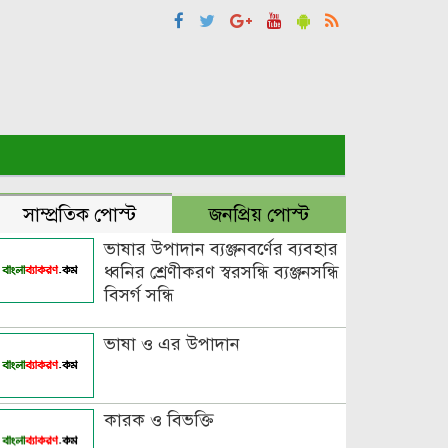
সাম্প্রতিক পোস্ট
জনপ্রিয় পোস্ট
ভাষার উপাদান ব্যঞ্জনবর্ণের ব্যবহার
ধ্বনির শ্রেণীকরণ স্বরসন্ধি ব্যঞ্জনসন্ধি
বিসর্গ সন্ধি
ভাষা ও এর উপাদান
কারক ও বিভক্তি