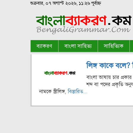
শুক্রবার, ০৭ অগাস্ট ২০২৬, ১১:২৬ পূর্বাহ্ন
ব্যাকরণ
বাংলা সাহিত্য
সাহিত্যিক
লিঙ্গ কাকে বলে? 
বাংলা ভাষায় চার প্রকার ল
শব্দ বা পদের প্রকৃতি অনুযা
নামকে স্ত্রীলিঙ্গ,
বিস্তারিত...