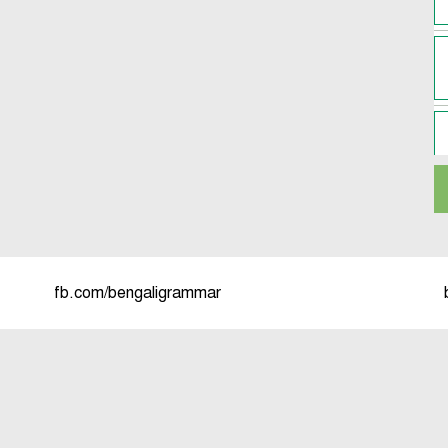
fb.com/bengaligrammar