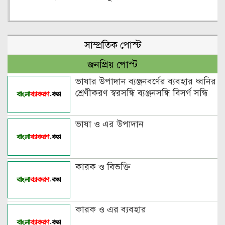
সাম্প্রতিক পোস্ট
জনপ্রিয় পোস্ট
ভাষার উপাদান ব্যঞ্জনবর্ণের ব্যবহার ধ্বনির
শ্রেণীকরণ স্বরসন্ধি ব্যঞ্জনসন্ধি বিসর্গ সন্ধি
ভাষা ও এর উপাদান
কারক ও বিভক্তি
কারক ও এর ব্যবহার