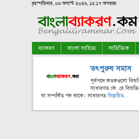
বৃহস্পতিবার, ০৬ অগাস্ট ২০২৬, ১২:১৭ অপরাহ্ন
ব্যাকরণ
বাংলা সাহিত্য
সাহিত্যিক
তৎপুরুষ সমাস
পূর্বপদে কতকগুলো বিভ
সাধারণত কে, রে বিভক্তি
বা সম্পর্কিত পদ থাকে। সাধারণত
বিস্তারিত...