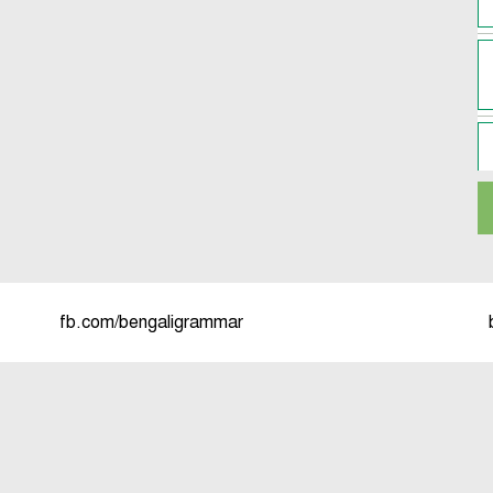
fb.com/bengaligrammar