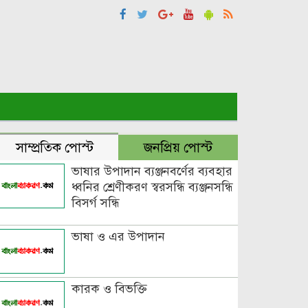
সাম্প্রতিক পোস্ট
জনপ্রিয় পোস্ট
ভাষার উপাদান ব্যঞ্জনবর্ণের ব্যবহার
ধ্বনির শ্রেণীকরণ স্বরসন্ধি ব্যঞ্জনসন্ধি
বিসর্গ সন্ধি
ভাষা ও এর উপাদান
কারক ও বিভক্তি