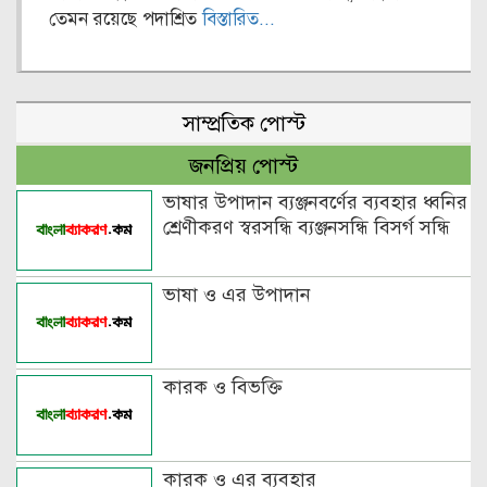
তেমন রয়েছে পদাশ্রিত
বিস্তারিত...
সাম্প্রতিক পোস্ট
জনপ্রিয় পোস্ট
ভাষার উপাদান ব্যঞ্জনবর্ণের ব্যবহার ধ্বনির
শ্রেণীকরণ স্বরসন্ধি ব্যঞ্জনসন্ধি বিসর্গ সন্ধি
ভাষা ও এর উপাদান
কারক ও বিভক্তি
কারক ও এর ব্যবহার