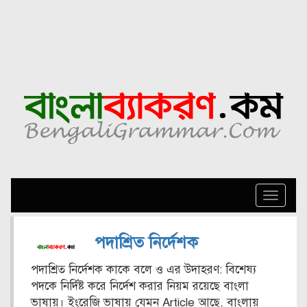
Toggle
naviga
পদাশ্রিত নির্দেশক
পদাশ্রিত নির্দেশক কাকে বলে ও এর উদাহরণ: বিশেষ্য
পদকে নির্দিষ্ট করে নির্দেশ করার নিয়ম রয়েছে বাংলা
ভাষায়। ইংরেজি ভাষায় যেমন Article আছে, বাংলায়