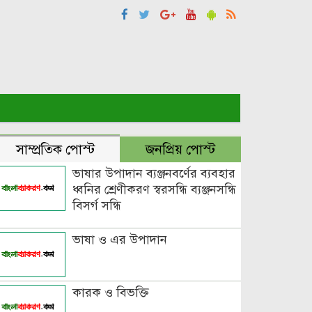
সাম্প্রতিক পোস্ট
জনপ্রিয় পোস্ট
ভাষার উপাদান ব্যঞ্জনবর্ণের ব্যবহার
ধ্বনির শ্রেণীকরণ স্বরসন্ধি ব্যঞ্জনসন্ধি
বিসর্গ সন্ধি
ভাষা ও এর উপাদান
কারক ও বিভক্তি