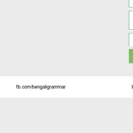
fb.com/bengaligrammar