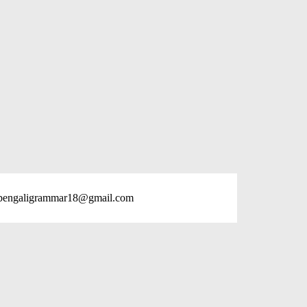
bengaligrammar18@gmail.com