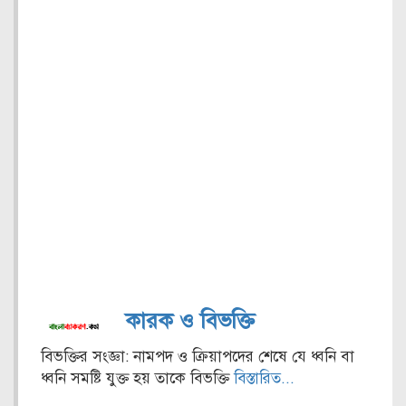
কারক ও বিভক্তি
বিভক্তির সংজ্ঞা: নামপদ ও ক্রিয়াপদের শেষে যে ধ্বনি বা
ধ্বনি সমষ্টি যুক্ত হয় তাকে বিভক্তি
বিস্তারিত...