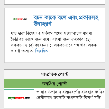
বচন কাকে বলে এবং প্রকারসহ
উদাহরণ
যার দ্বারা বিশেষ্য ও সর্বনাম পদের সংখ্যাবাচক ধারণা
তৈরি হয় তাকে বচন বলে। বাংলা বচন দু’প্রকার: (১)
একবচন ও (২) বহুবচন। ১. একবচন: যে শব্দ দ্বারা একক
ধারণা জন্মে তা
বিস্তারিত...
সাম্প্রতিক পোস্ট
জনপ্রিয় পোস্ট
ভাষার উপাদান ব্যঞ্জনবর্ণের ব্যবহার ধ্বনির
শ্রেণীকরণ স্বরসন্ধি ব্যঞ্জনসন্ধি বিসর্গ সন্ধি