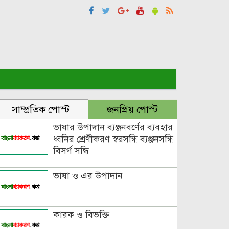
সাম্প্রতিক পোস্ট
জনপ্রিয় পোস্ট
ভাষার উপাদান ব্যঞ্জনবর্ণের ব্যবহার
ধ্বনির শ্রেণীকরণ স্বরসন্ধি ব্যঞ্জনসন্ধি
বিসর্গ সন্ধি
ভাষা ও এর উপাদান
কারক ও বিভক্তি