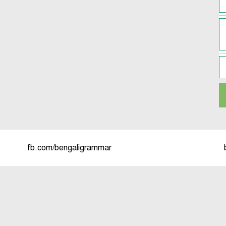
fb.com/bengaligrammar