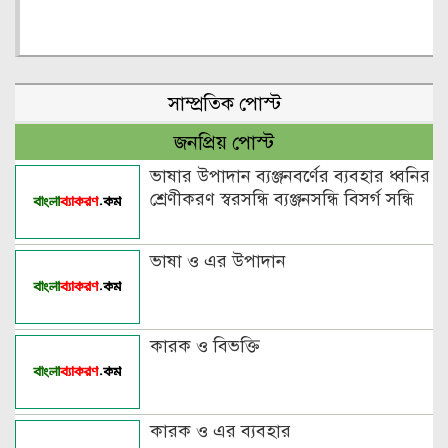
সাম্প্রতিক পোস্ট
জনপ্রিয় পোস্ট
ভাষার উপাদান ব্যঞ্জনবর্ণের ব্যবহার ধ্বনির
শ্রেণীকরণ স্বরসন্ধি ব্যঞ্জনসন্ধি বিসর্গ সন্ধি
ভাষা ও এর উপাদান
কারক ও বিভক্তি
কারক ও এর ব্যবহার