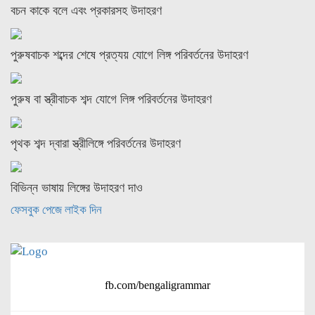
বচন কাকে বলে এবং প্রকারসহ উদাহরণ
পুরুষবাচক শব্দের শেষে প্রত্যয় যোগে লিঙ্গ পরিবর্তনের উদাহরণ
পুরুষ বা স্ত্রীবাচক শব্দ যোগে লিঙ্গ পরিবর্তনের উদাহরণ
পৃথক শব্দ দ্বারা স্ত্রীলিঙ্গে পরিবর্তনের উদাহরণ
বিভিন্ন ভাষায় লিঙ্গের উদাহরণ দাও
ফেসবুক পেজে লাইক দিন
fb.com/bengaligrammar