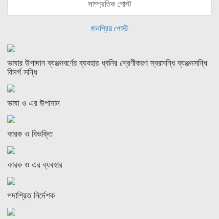
সাম্প্রতিক পোস্ট
জনপ্রিয় পোস্ট
ভাষার উপাদান ব্যঞ্জনবর্ণের ব্যবহার ধ্বনির শ্রেণীকরণ স্বরসন্ধি ব্যঞ্জনসন্ধি
বিসর্গ সন্ধি
ভাষা ও এর উপাদান
কারক ও বিভক্তি
কারক ও এর ব্যবহার
পদাশ্রিত নির্দেশক