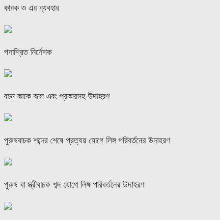
কারক ও এর ব্যবহার
পদাশ্রিত নির্দেশক
বচন কাকে বলে এবং প্রকারসহ উদাহরণ
পুরুষবাচক শব্দের শেষে প্রত্যয় যোগে লিঙ্গ পরিবর্তনের উদাহরণ
পুরুষ বা স্ত্রীবাচক শব্দ যোগে লিঙ্গ পরিবর্তনের উদাহরণ