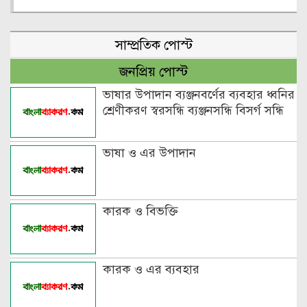
সাম্প্রতিক পোস্ট
জনপ্রিয় পোস্ট
ভাষার উপাদান ব্যঞ্জনবর্ণের ব্যবহার ধ্বনির
শ্রেণীকরণ স্বরসন্ধি ব্যঞ্জনসন্ধি বিসর্গ সন্ধি
ভাষা ও এর উপাদান
কারক ও বিভক্তি
কারক ও এর ব্যবহার