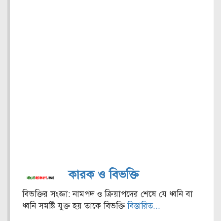
কারক ও বিভক্তি
বিভক্তির সংজ্ঞা: নামপদ ও ক্রিয়াপদের শেষে যে ধ্বনি বা
ধ্বনি সমষ্টি যুক্ত হয় তাকে বিভক্তি
বিস্তারিত...