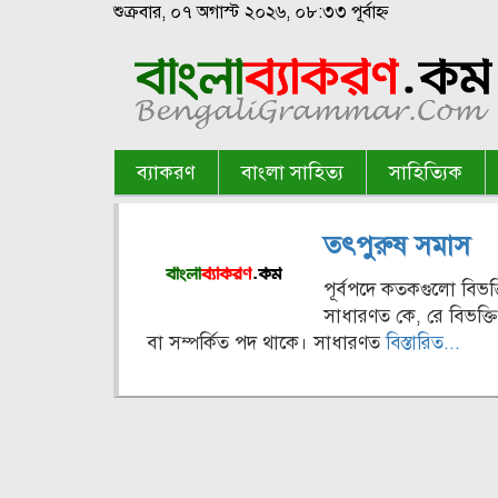
শুক্রবার, ০৭ অগাস্ট ২০২৬, ০৮:৩৩ পূর্বাহ্ন
ব্যাকরণ
বাংলা সাহিত্য
সাহিত্যিক
তৎপুরুষ সমাস
পূর্বপদে কতকগুলো বিভ
সাধারণত কে, রে বিভক্তি
বা সম্পর্কিত পদ থাকে। সাধারণত
বিস্তারিত...