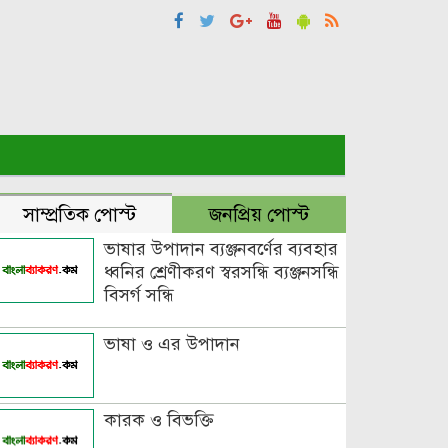
সাম্প্রতিক পোস্ট
জনপ্রিয় পোস্ট
ভাষার উপাদান ব্যঞ্জনবর্ণের ব্যবহার
ধ্বনির শ্রেণীকরণ স্বরসন্ধি ব্যঞ্জনসন্ধি
বিসর্গ সন্ধি
ভাষা ও এর উপাদান
কারক ও বিভক্তি