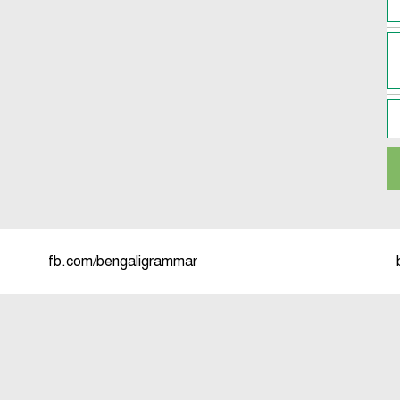
fb.com/bengaligrammar