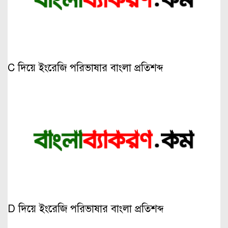
C দিয়ে ইংরেজি পরিভাষার বাংলা প্রতিশব্দ
D দিয়ে ইংরেজি পরিভাষার বাংলা প্রতিশব্দ