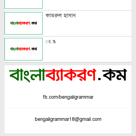
কামরুল হাসান
ং ঙ
fb.com/bengaligrammar
bengaligrammar18@gmail.com