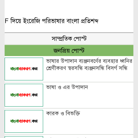
F দিয়ে ইংরেজি পরিভাষার বাংলা প্রতিশব্দ
সাম্প্রতিক পোস্ট
জনপ্রিয় পোস্ট
ভাষার উপাদান ব্যঞ্জনবর্ণের ব্যবহার ধ্বনির
শ্রেণীকরণ স্বরসন্ধি ব্যঞ্জনসন্ধি বিসর্গ সন্ধি
ভাষা ও এর উপাদান
কারক ও বিভক্তি