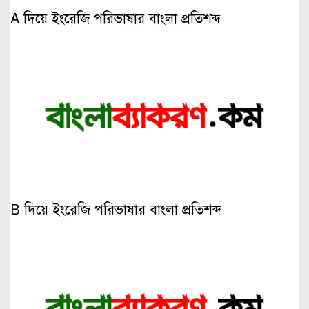
A দিয়ে ইংরেজি পরিভাষার বাংলা প্রতিশব্দ
B দিয়ে ইংরেজি পরিভাষার বাংলা প্রতিশব্দ