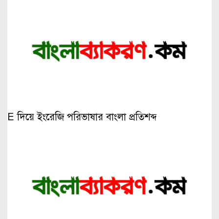
E দিয়ে ইংরেজি পরিভাষার বাংলা প্রতিশব্দ