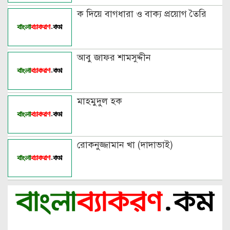
ক দিয়ে বাগধারা ও বাক্য প্রয়োগ তৈরি
আবু জাফর শামসুদ্দীন
মাহমুদুল হক
রোকনুজ্জামান খা (দাদাভাই)